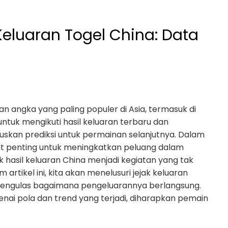
Keluaran Togel China: Data
n angka yang paling populer di Asia, termasuk di
untuk mengikuti hasil keluaran terbaru dan
skan prediksi untuk permainan selanjutnya. Dalam
ngat penting untuk meningkatkan peluang dalam
 hasil keluaran China menjadi kegiatan yang tak
rtikel ini, kita akan menelusuri jejak keluaran
n mengulas bagaimana pengeluarannya berlangsung.
i pola dan trend yang terjadi, diharapkan pemain