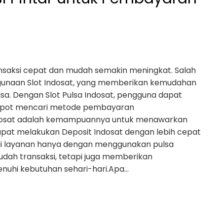
ransaksi cepat dan mudah semakin meningkat. Salah
ggunaan Slot Indosat, yang memberikan kemudahan
. Dengan Slot Pulsa Indosat, pengguna dapat
repot mencari metode pembayaran
 Indosat adalah kemampuannya untuk menawarkan
dapat melakukan Deposit Indosat dengan lebih cepat
ai layanan hanya dengan menggunakan pulsa
dah transaksi, tetapi juga memberikan
uhi kebutuhan sehari-hari.Apa…