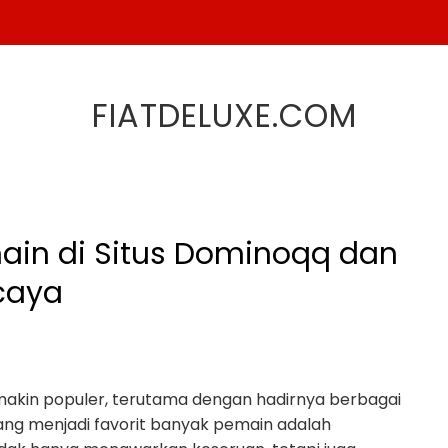
FIATDELUXE.COM
ain di Situs Dominoqq dan
caya
emakin populer, terutama dengan hadirnya berbagai
yang menjadi favorit banyak pemain adalah