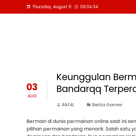
Skip
Thursday, August 6
09:34:35
to
content
Keunggulan Berm
03
Bandarqq Terper
AUG
RAf4L
Berita Games
Bermain di dunia permainan online saat ini s
pilihan permainan yang menarik. Salah satu 