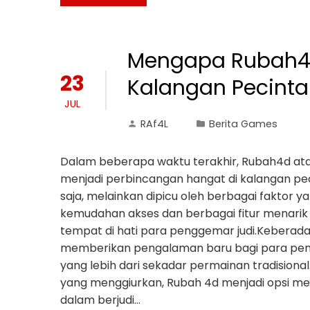
Mengapa Rubah4d
23
Kalangan Pecinta
JUL
RAf4L
Berita Games
Dalam beberapa waktu terakhir, Rubah4d atau
menjadi perbincangan hangat di kalangan pecin
saja, melainkan dipicu oleh berbagai faktor
kemudahan akses dan berbagai fitur menarik
tempat di hati para penggemar judi.Keberada
memberikan pengalaman baru bagi para pema
yang lebih dari sekadar permainan tradisional
yang menggiurkan, Rubah 4d menjadi opsi me
dalam berjudi…