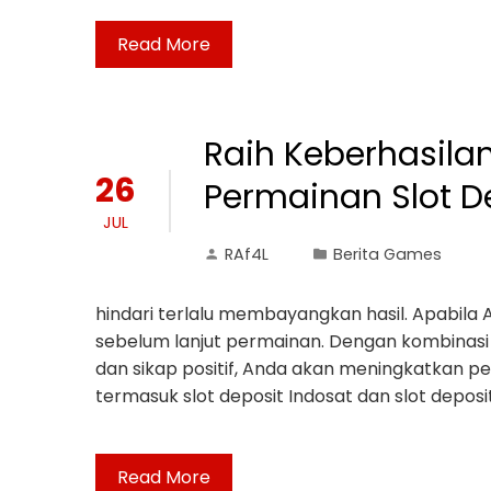
Read More
Raih Keberhasila
26
Permainan Slot D
JUL
RAf4L
Berita Games
hindari terlalu membayangkan hasil. Apabila A
sebelum lanjut permainan. Dengan kombinasi 
dan sikap positif, Anda akan meningkatkan pe
termasuk slot deposit Indosat dan slot deposit 
Read More