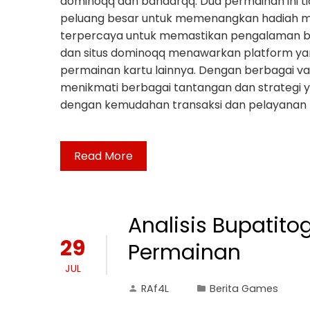
dominoqq dan bandarqq. Dua permainan ini t
peluang besar untuk memenangkan hadiah men
terpercaya untuk memastikan pengalaman b
dan situs dominoqq menawarkan platform ya
permainan kartu lainnya. Dengan berbagai va
menikmati berbagai tantangan dan strategi ya
dengan kemudahan transaksi dan pelayanan
Read More
Analisis Bupatit
29
Permainan
JUL
RAf4L
Berita Games