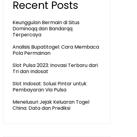
Recent Posts
Keunggulan Bermain di Situs
Dominoqq dan Bandarqq
Terpercaya
Analisis Bupatitogel: Cara Membaca
Pola Permainan
Slot Pulsa 2023: Inovasi Terbaru dari
Tri dan Indosat
Slot Indosat: Solusi Pintar untuk
Pembayaran Via Pulsa
Menelusuri Jejak Keluaran Togel
China: Data dan Prediksi