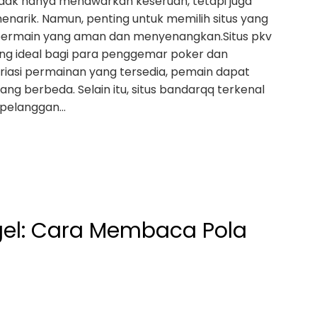
idak hanya menawarkan keseruan, tetapi juga
arik. Namun, penting untuk memilih situs yang
ermain yang aman dan menyenangkan.Situs pkv
ng ideal bagi para penggemar poker dan
riasi permainan yang tersedia, pemain dapat
ng berbeda. Selain itu, situs bandarqq terkenal
 pelanggan…
ogel: Cara Membaca Pola