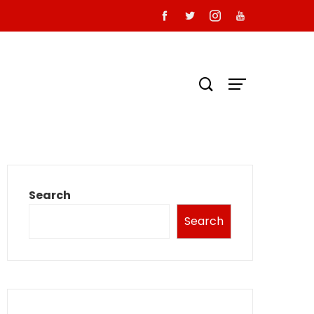
Search
Search