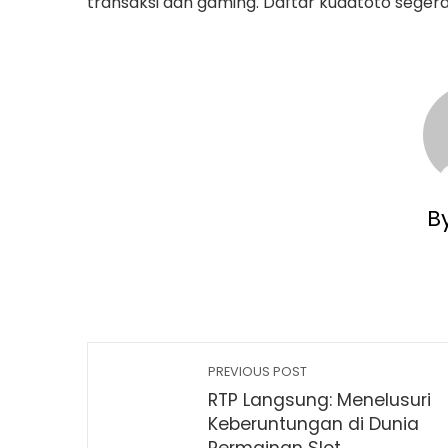
transaksi dan gaming. Daftar kudatoto sege
B
PREVIOUS POST
RTP Langsung: Menelusuri
Keberuntungan di Dunia