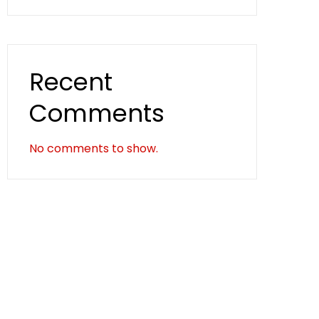
Recent
Comments
No comments to show.