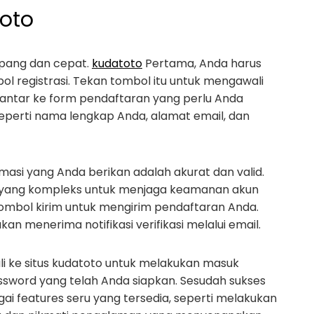
Toto
mpang dan cepat.
kudatoto
Pertama, Anda harus
l registrasi. Tekan tombol itu untuk mengawali
hantar ke form pendaftaran yang perlu Anda
seperti nama lengkap Anda, alamat email, dan
masi yang Anda berikan adalah akurat dan valid.
i yang kompleks untuk menjaga keamanan akun
ombol kirim untuk mengirim pendaftaran Anda.
an menerima notifikasi verifikasi melalui email.
li ke situs kudatoto untuk melakukan masuk
sword yang telah Anda siapkan. Sesudah sukses
gai features seru yang tersedia, seperti melakukan