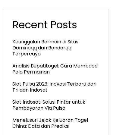
Recent Posts
Keunggulan Bermain di Situs
Dominoqq dan Bandarqq
Terpercaya
Analisis Bupatitogel: Cara Membaca
Pola Permainan
Slot Pulsa 2023: Inovasi Terbaru dari
Tri dan Indosat
Slot Indosat: Solusi Pintar untuk
Pembayaran Via Pulsa
Menelusuri Jejak Keluaran Togel
China: Data dan Prediksi