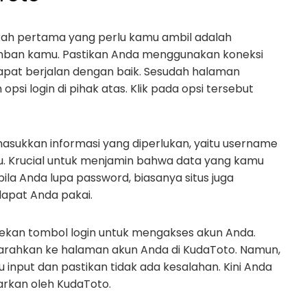
kah pertama yang perlu kamu ambil adalah
ban kamu. Pastikan Anda menggunakan koneksi
apat berjalan dengan baik. Sesudah halaman
si login di pihak atas. Klik pada opsi tersebut
asukkan informasi yang diperlukan, yaitu username
u. Krucial untuk menjamin bahwa data yang kamu
bila Anda lupa password, biasanya situs juga
apat Anda pakai.
 tekan tombol login untuk mengakses akun Anda.
iarahkan ke halaman akun Anda di KudaToto. Namun,
u input dan pastikan tidak ada kesalahan. Kini Anda
warkan oleh KudaToto.