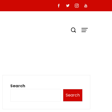
Search
Search