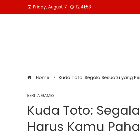
Skip
Friday, August 7
12:41:53
to
content
Home
Kuda Toto: Segala Sesuatu yang Pe
BERITA GAMES
Kuda Toto: Segala
Harus Kamu Paha