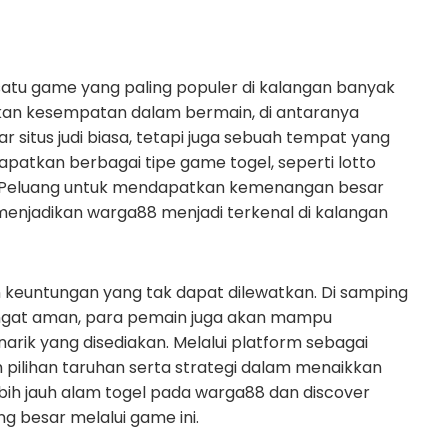
h satu game yang paling populer di kalangan banyak
an kesempatan dalam bermain, di antaranya
 situs judi biasa, tetapi juga sebuah tempat yang
atkan berbagai tipe game togel, seperti lotto
y. Peluang untuk mendapatkan kemenangan besar
menjadikan warga88 menjadi terkenal di kalangan
 keuntungan yang tak dapat dilewatkan. Di samping
ngat aman, para pemain juga akan mampu
k yang disediakan. Melalui platform sebagai
ilihan taruhan serta strategi dalam menaikkan
ebih jauh alam togel pada warga88 dan discover
 besar melalui game ini.