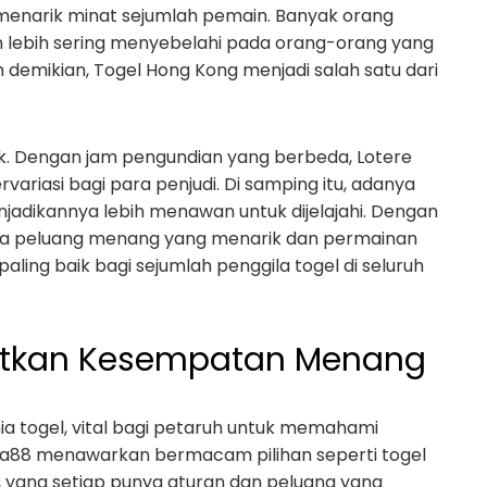
menarik minat sejumlah pemain. Banyak orang
lebih sering menyebelahi pada orang-orang yang
an demikian, Togel Hong Kong menjadi salah satu dari
narik. Dengan jam pengundian yang berbeda, Lotere
riasi bagi para penjudi. Di samping itu, adanya
jadikannya lebih menawan untuk dijelajahi. Dengan
ra peluang menang yang menarik dan permainan
paling baik bagi sejumlah penggila togel di seluruh
katkan Kesempatan Menang
 togel, vital bagi petaruh untuk memahami
ga88 menawarkan bermacam pilihan seperti togel
, yang setiap punya aturan dan peluang yang