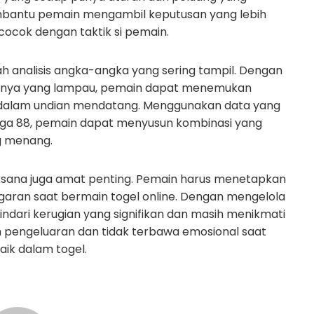
embantu pemain mengambil keputusan yang lebih
cocok dengan taktik si pemain.
ah analisis angka-angka yang sering tampil. Dengan
lumnya yang lampau, pemain dapat menemukan
dalam undian mendatang. Menggunakan data yang
arga 88, pemain dapat menyusun kombinasi yang
g menang.
jaksana juga amat penting. Pemain harus menetapkan
garan saat bermain togel online. Dengan mengelola
dari kerugian yang signifikan dan masih menikmati
m pengeluaran dan tidak terbawa emosional saat
aik dalam togel.