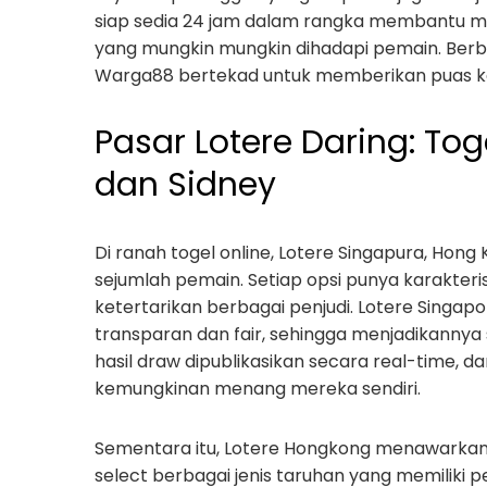
siap sedia 24 jam dalam rangka membantu 
yang mungkin mungkin dihadapi pemain. Berb
Warga88 bertekad untuk memberikan puas kep
Pasar Lotere Daring: To
dan Sidney
Di ranah togel online, Lotere Singapura, Hong
sejumlah pemain. Setiap opsi punya karakteri
ketertarikan berbagai penjudi. Lotere Singa
transparan dan fair, sehingga menjadikannya 
hasil draw dipublikasikan secara real-time,
kemungkinan menang mereka sendiri.
Sementara itu, Lotere Hongkong menawarkan v
select berbagai jenis taruhan yang memiliki p