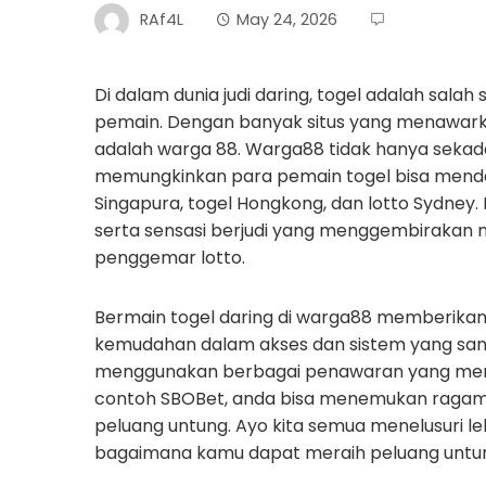
RAf4L
May 24, 2026
Di dalam dunia judi daring, togel adalah sala
pemain. Dengan banyak situs yang menawark
adalah warga 88. Warga88 tidak hanya sekadar
memungkinkan para pemain togel bisa mendap
Singapura, togel Hongkong, dan lotto Sydne
serta sensasi berjudi yang menggembirakan 
penggemar lotto.
Bermain togel daring di warga88 memberikan
kemudahan dalam akses dan sistem yang sa
menggunakan berbagai penawaran yang menari
contoh SBOBet, anda bisa menemukan ragam p
peluang untung. Ayo kita semua menelusuri l
bagaimana kamu dapat meraih peluang untung