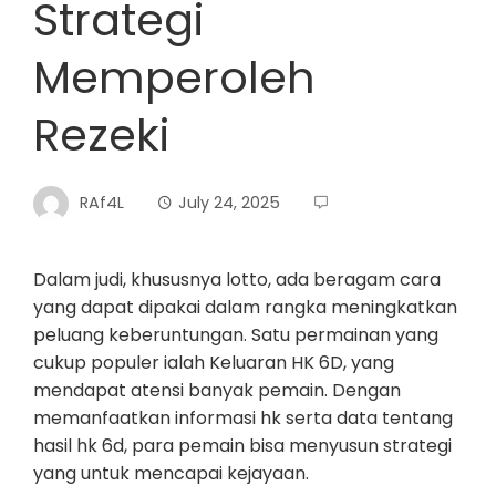
Strategi
Memperoleh
Rezeki
RAf4L
July 24, 2025
Dalam judi, khususnya lotto, ada beragam cara
yang dapat dipakai dalam rangka meningkatkan
peluang keberuntungan. Satu permainan yang
cukup populer ialah Keluaran HK 6D, yang
mendapat atensi banyak pemain. Dengan
memanfaatkan informasi hk serta data tentang
hasil hk 6d, para pemain bisa menyusun strategi
yang untuk mencapai kejayaan.