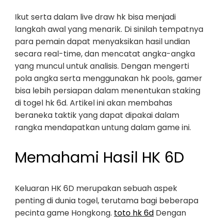
Ikut serta dalam live draw hk bisa menjadi
langkah awal yang menarik. Di sinilah tempatnya
para pemain dapat menyaksikan hasil undian
secara real-time, dan mencatat angka-angka
yang muncul untuk analisis. Dengan mengerti
pola angka serta menggunakan hk pools, gamer
bisa lebih persiapan dalam menentukan staking
di togel hk 6d. Artikel ini akan membahas
beraneka taktik yang dapat dipakai dalam
rangka mendapatkan untung dalam game ini.
Memahami Hasil HK 6D
Keluaran HK 6D merupakan sebuah aspek
penting di dunia togel, terutama bagi beberapa
pecinta game Hongkong.
toto hk 6d
Dengan