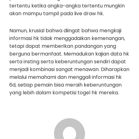
tertentu ketika angka-angka tertentu mungkin
akan mampu tampil pada live draw hk.
Namun, krusial bahwa diingat bahwa mengkaji
informasi hk tidak menggadaikan kemenangan,
tetapi dapat memberikan pandangan yang
berguna bermanfaat. Memadukan kajian data hk
serta insting serta keberuntungan sendiri dapat
menjadi kombinasi sangat menawan. Diharapkan
melalui memahami dan menggali informasi hk
6d, setiap pemain bisa meraih keberuntungan
yang lebih dalam kompetisi togel hk mereka.