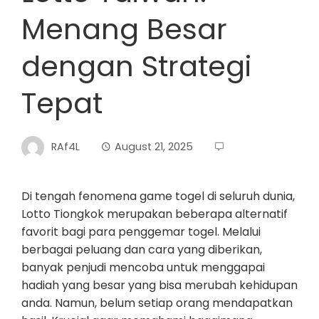
Menang Besar
dengan Strategi
Tepat
RAf4L
August 21, 2025
Di tengah fenomena game togel di seluruh dunia,
Lotto Tiongkok merupakan beberapa alternatif
favorit bagi para penggemar togel. Melalui
berbagai peluang dan cara yang diberikan,
banyak penjudi mencoba untuk menggapai
hadiah yang besar yang bisa merubah kehidupan
anda. Namun, belum setiap orang mendapatkan