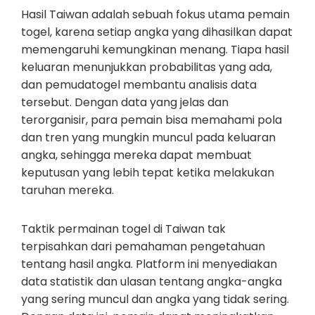
Hasil Taiwan adalah sebuah fokus utama pemain
togel, karena setiap angka yang dihasilkan dapat
memengaruhi kemungkinan menang. Tiapa hasil
keluaran menunjukkan probabilitas yang ada,
dan pemudatogel membantu analisis data
tersebut. Dengan data yang jelas dan
terorganisir, para pemain bisa memahami pola
dan tren yang mungkin muncul pada keluaran
angka, sehingga mereka dapat membuat
keputusan yang lebih tepat ketika melakukan
taruhan mereka.
Taktik permainan togel di Taiwan tak
terpisahkan dari pemahaman pengetahuan
tentang hasil angka. Platform ini menyediakan
data statistik dan ulasan tentang angka-angka
yang sering muncul dan angka yang tidak sering.