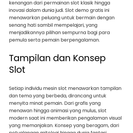
kenangan dari permainan slot klasik hingga
inovasi dalam dunia judi. Slot demo gratis ini
menawarkan peluang untuk bermain dengan
senang hati sambil mempelajari, yang
menjadikannya pilihan sempurna bagi para
pemula serta pemain berpengalaman.
Tampilan dan Konsep
Slot
Setiap individu mesin slot menawarkan tampilan
dan tema yang berbeda, dirancang untuk
menyita minat pemain. Dari grafis yang
menawan hingga animasi yang mulus, slot
modern saat ini memberikan pengalaman visual
yang memanjakan. Konsep yang beragam, dari
petualangan mitologi hingga dunia fantasi,