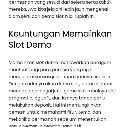
permainan yang sesuai dari selera serta taktik
mereka. Ayo kita jelajahi lebih jauh mengenai
alam seru dari demo slot nilai rupiah ini.
Keuntungan Memainkan
Slot Demo
Memainkan slot demo menawarkan beragam
manfaat bagi para pemain yang ingin
mengalami sensasi judi tanpa bahaya finansial.
Dengan adanya akun demo slot, pemain dapat
mencoba berbagai jenis game slot misalnya slot
pragmatic, pg soft, dan lainnya tanpa perlu
melakukan deposit. Hal ini memungkinkan
pemain untuk memahami fitur, tema, dan
mekanika permainan sebelum menentukan
untuk bertaruh dengan uang asli.