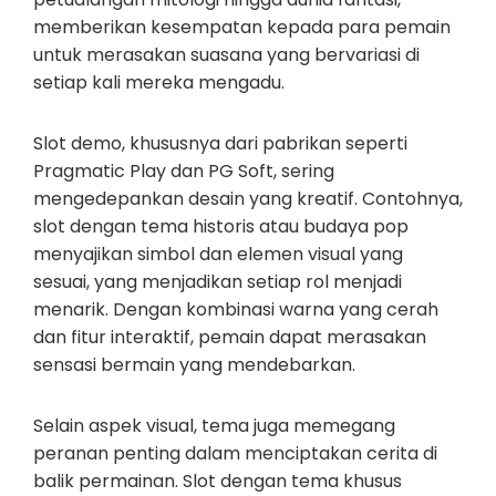
memberikan kesempatan kepada para pemain
untuk merasakan suasana yang bervariasi di
setiap kali mereka mengadu.
Slot demo, khususnya dari pabrikan seperti
Pragmatic Play dan PG Soft, sering
mengedepankan desain yang kreatif. Contohnya,
slot dengan tema historis atau budaya pop
menyajikan simbol dan elemen visual yang
sesuai, yang menjadikan setiap rol menjadi
menarik. Dengan kombinasi warna yang cerah
dan fitur interaktif, pemain dapat merasakan
sensasi bermain yang mendebarkan.
Selain aspek visual, tema juga memegang
peranan penting dalam menciptakan cerita di
balik permainan. Slot dengan tema khusus