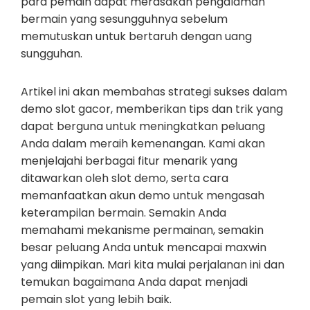
para pemain dapat merasakan pengalaman
bermain yang sesungguhnya sebelum
memutuskan untuk bertaruh dengan uang
sungguhan.
Artikel ini akan membahas strategi sukses dalam
demo slot gacor, memberikan tips dan trik yang
dapat berguna untuk meningkatkan peluang
Anda dalam meraih kemenangan. Kami akan
menjelajahi berbagai fitur menarik yang
ditawarkan oleh slot demo, serta cara
memanfaatkan akun demo untuk mengasah
keterampilan bermain. Semakin Anda
memahami mekanisme permainan, semakin
besar peluang Anda untuk mencapai maxwin
yang diimpikan. Mari kita mulai perjalanan ini dan
temukan bagaimana Anda dapat menjadi
pemain slot yang lebih baik.