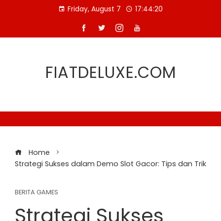
Skip
Friday, August 7
17:44:21
to
content
FIATDELUXE.COM
Home
Strategi Sukses dalam Demo Slot Gacor: Tips dan Trik
BERITA GAMES
Strategi Sukses