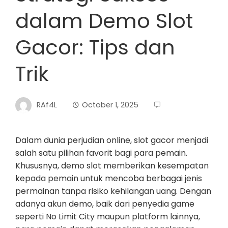
dalam Demo Slot
Gacor: Tips dan
Trik
RAf4L
October 1, 2025
Dalam dunia perjudian online, slot gacor menjadi
salah satu pilihan favorit bagi para pemain.
Khususnya, demo slot memberikan kesempatan
kepada pemain untuk mencoba berbagai jenis
permainan tanpa risiko kehilangan uang. Dengan
adanya akun demo, baik dari penyedia game
seperti No Limit City maupun platform lainnya,