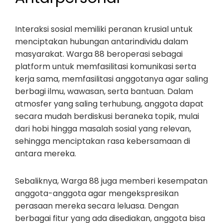
Interaksi sosial memiliki peranan krusial untuk
menciptakan hubungan antarindividu dalam
masyarakat. Warga 88 beroperasi sebagai
platform untuk memfasilitasi komunikasi serta
kerja sama, memfasilitasi anggotanya agar saling
berbagi ilmu, wawasan, serta bantuan. Dalam
atmosfer yang saling terhubung, anggota dapat
secara mudah berdiskusi beraneka topik, mulai
dari hobi hingga masalah sosial yang relevan,
sehingga menciptakan rasa kebersamaan di
antara mereka.
Sebaliknya, Warga 88 juga memberi kesempatan
anggota-anggota agar mengekspresikan
perasaan mereka secara leluasa. Dengan
berbagai fitur yang ada disediakan, anggota bisa