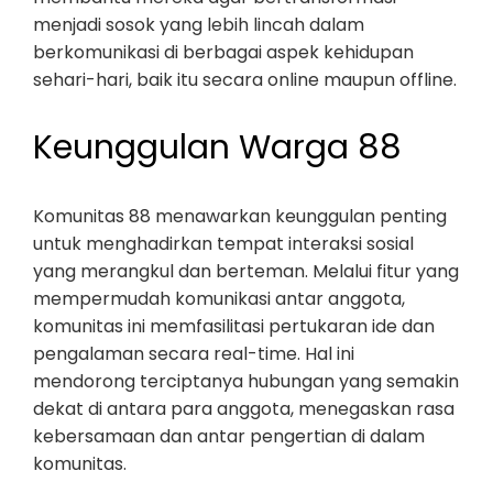
menjadi sosok yang lebih lincah dalam
berkomunikasi di berbagai aspek kehidupan
sehari-hari, baik itu secara online maupun offline.
Keunggulan Warga 88
Komunitas 88 menawarkan keunggulan penting
untuk menghadirkan tempat interaksi sosial
yang merangkul dan berteman. Melalui fitur yang
mempermudah komunikasi antar anggota,
komunitas ini memfasilitasi pertukaran ide dan
pengalaman secara real-time. Hal ini
mendorong terciptanya hubungan yang semakin
dekat di antara para anggota, menegaskan rasa
kebersamaan dan antar pengertian di dalam
komunitas.