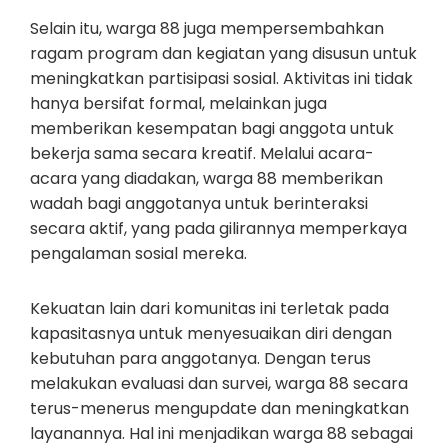
Selain itu, warga 88 juga mempersembahkan
ragam program dan kegiatan yang disusun untuk
meningkatkan partisipasi sosial. Aktivitas ini tidak
hanya bersifat formal, melainkan juga
memberikan kesempatan bagi anggota untuk
bekerja sama secara kreatif. Melalui acara-
acara yang diadakan, warga 88 memberikan
wadah bagi anggotanya untuk berinteraksi
secara aktif, yang pada gilirannya memperkaya
pengalaman sosial mereka.
Kekuatan lain dari komunitas ini terletak pada
kapasitasnya untuk menyesuaikan diri dengan
kebutuhan para anggotanya. Dengan terus
melakukan evaluasi dan survei, warga 88 secara
terus-menerus mengupdate dan meningkatkan
layanannya. Hal ini menjadikan warga 88 sebagai