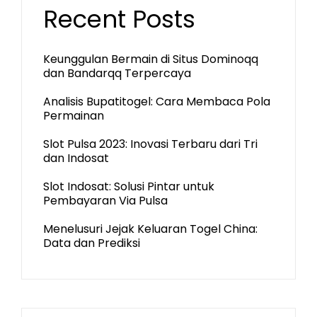
Recent Posts
Keunggulan Bermain di Situs Dominoqq
dan Bandarqq Terpercaya
Analisis Bupatitogel: Cara Membaca Pola
Permainan
Slot Pulsa 2023: Inovasi Terbaru dari Tri
dan Indosat
Slot Indosat: Solusi Pintar untuk
Pembayaran Via Pulsa
Menelusuri Jejak Keluaran Togel China:
Data dan Prediksi