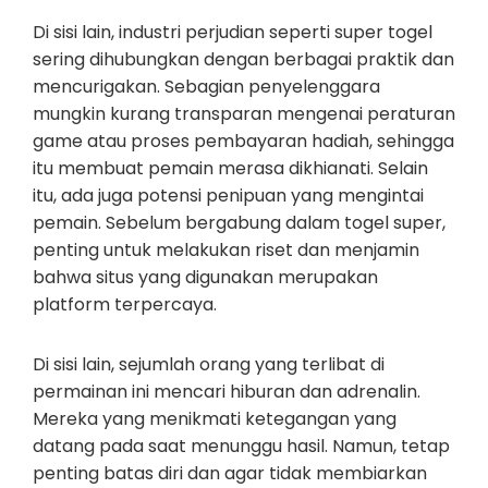
Di sisi lain, industri perjudian seperti super togel
sering dihubungkan dengan berbagai praktik dan
mencurigakan. Sebagian penyelenggara
mungkin kurang transparan mengenai peraturan
game atau proses pembayaran hadiah, sehingga
itu membuat pemain merasa dikhianati. Selain
itu, ada juga potensi penipuan yang mengintai
pemain. Sebelum bergabung dalam togel super,
penting untuk melakukan riset dan menjamin
bahwa situs yang digunakan merupakan
platform terpercaya.
Di sisi lain, sejumlah orang yang terlibat di
permainan ini mencari hiburan dan adrenalin.
Mereka yang menikmati ketegangan yang
datang pada saat menunggu hasil. Namun, tetap
penting batas diri dan agar tidak membiarkan