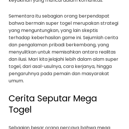
keyakinan yang muncul dalam komunitas.
Sementara itu sebagian orang berpendapat
bahwa bermain super togel merupakan strategi
yang menguntungkan, yang lain skeptis
terhadap keberhasilan game ini. Sejumlah cerita
dan pengalaman pribadi berkembang, yang
menyulitkan untuk memisahkan antara realitas
dan ilusi. Mari kita jelajahi lebih dalam alam super
togel, dari asal-usulnya, cara kerjanya, hingga
pengaruhnya pada pemain dan masyarakat
umum.
Cerita Seputar Mega
Togel
Sebagian besar orang percaya bahwa mega