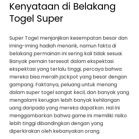
Kenyataan di Belakang
Togel Super
Super Togel menjanjikan kesempatan besar dan
iming-iming hadiah menarik, namun fakta di
belakang permainan ini sering kali tidak sesuai.
Banyak pemain tersesat dalam ekspektasi
ekspektasi yang terlalu tinggi, percaya bahwa
mereka bisa meraih jackpot yang besar dengan
gampang. Faktanya, peluang untuk menang
dalam super togel sangat kecil, dan banyak yang
mengalami kerugian lebih banyak kehilangan
uang daripada yang mereka dapatkan. Hal ini
menggambarkan bahwa game ini memiliki risiko
lebih tinggi dibandingkan dengan yang
diperkirakan oleh kebanyakan orang.