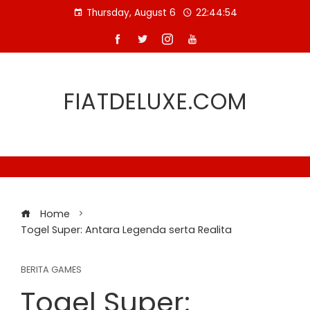
Skip
Thursday, August 6
22:44:55
to
content
FIATDELUXE.COM
Home
Togel Super: Antara Legenda serta Realita
BERITA GAMES
Togel Super: