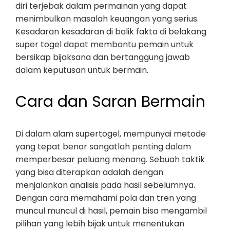
diri terjebak dalam permainan yang dapat
menimbulkan masalah keuangan yang serius.
Kesadaran kesadaran di balik fakta di belakang
super togel dapat membantu pemain untuk
bersikap bijaksana dan bertanggung jawab
dalam keputusan untuk bermain.
Cara dan Saran Bermain
Di dalam alam supertogel, mempunyai metode
yang tepat benar sangatlah penting dalam
memperbesar peluang menang. Sebuah taktik
yang bisa diterapkan adalah dengan
menjalankan analisis pada hasil sebelumnya.
Dengan cara memahami pola dan tren yang
muncul muncul di hasil, pemain bisa mengambil
pilihan yang lebih bijak untuk menentukan