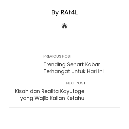
By RAf4L
PREVIOUS POST
Trending Sehari: Kabar
Terhangat Untuk Hari Ini
NEXT POST
Kisah dan Realita Kayutogel
yang Wajib Kalian Ketahui