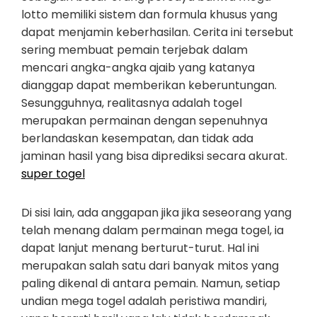
lotto memiliki sistem dan formula khusus yang
dapat menjamin keberhasilan. Cerita ini tersebut
sering membuat pemain terjebak dalam
mencari angka-angka ajaib yang katanya
dianggap dapat memberikan keberuntungan.
Sesungguhnya, realitasnya adalah togel
merupakan permainan dengan sepenuhnya
berlandaskan kesempatan, dan tidak ada
jaminan hasil yang bisa diprediksi secara akurat.
super togel
Di sisi lain, ada anggapan jika jika seseorang yang
telah menang dalam permainan mega togel, ia
dapat lanjut menang berturut-turut. Hal ini
merupakan salah satu dari banyak mitos yang
paling dikenal di antara pemain. Namun, setiap
undian mega togel adalah peristiwa mandiri,