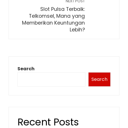
NEXT POST
Slot Pulsa Terbaik:
Telkomsel, Mana yang
Memberikan Keuntungan
Lebih?
Search
Search
Recent Posts