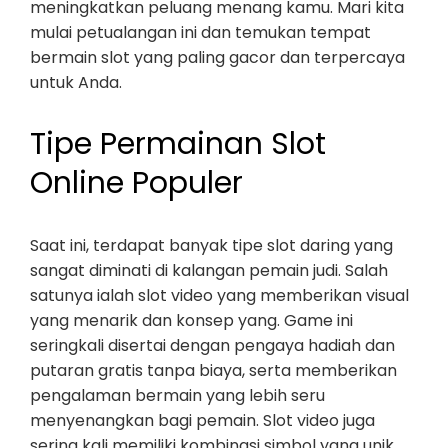
meningkatkan peluang menang kamu. Mari kita
mulai petualangan ini dan temukan tempat
bermain slot yang paling gacor dan terpercaya
untuk Anda.
Tipe Permainan Slot
Online Populer
Saat ini, terdapat banyak tipe slot daring yang
sangat diminati di kalangan pemain judi. Salah
satunya ialah slot video yang memberikan visual
yang menarik dan konsep yang. Game ini
seringkali disertai dengan pengaya hadiah dan
putaran gratis tanpa biaya, serta memberikan
pengalaman bermain yang lebih seru
menyenangkan bagi pemain. Slot video juga
sering kali memiliki kombinasi simbol yang unik,