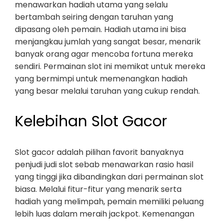
menawarkan hadiah utama yang selalu
bertambah seiring dengan taruhan yang
dipasang oleh pemain. Hadiah utama ini bisa
menjangkau jumlah yang sangat besar, menarik
banyak orang agar mencoba fortuna mereka
sendiri. Permainan slot ini memikat untuk mereka
yang bermimpi untuk memenangkan hadiah
yang besar melalui taruhan yang cukup rendah.
Kelebihan Slot Gacor
Slot gacor adalah pilihan favorit banyaknya
penjudi judi slot sebab menawarkan rasio hasil
yang tinggi jika dibandingkan dari permainan slot
biasa. Melalui fitur-fitur yang menarik serta
hadiah yang melimpah, pemain memiliki peluang
lebih luas dalam meraih jackpot. Kemenangan