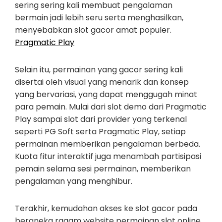
sering sering kali membuat pengalaman
bermain jadi lebih seru serta menghasilkan,
menyebabkan slot gacor amat populer.
Pragmatic Play
Selain itu, permainan yang gacor sering kali
disertai oleh visual yang menarik dan konsep
yang bervariasi, yang dapat menggugah minat
para pemain. Mulai dari slot demo dari Pragmatic
Play sampai slot dari provider yang terkenal
seperti PG Soft serta Pragmatic Play, setiap
permainan memberikan pengalaman berbeda.
Kuota fitur interaktif juga menambah partisipasi
pemain selama sesi permainan, memberikan
pengalaman yang menghibur.
Terakhir, kemudahan akses ke slot gacor pada
beraneka ragam website permainan slot online