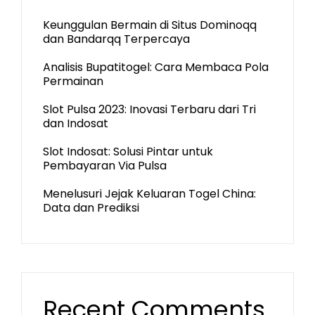
Keunggulan Bermain di Situs Dominoqq
dan Bandarqq Terpercaya
Analisis Bupatitogel: Cara Membaca Pola
Permainan
Slot Pulsa 2023: Inovasi Terbaru dari Tri
dan Indosat
Slot Indosat: Solusi Pintar untuk
Pembayaran Via Pulsa
Menelusuri Jejak Keluaran Togel China:
Data dan Prediksi
Recent Comments